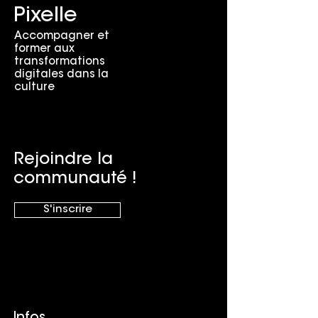
Pixelle
Accompagner et
former aux
transformations
digitales dans la
culture
Rejoindre la
communauté !
S'inscrire