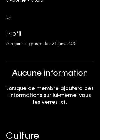
0 Abonné
0 Suivi
Profil
A rejoint le groupe le : 21 janv. 2025
Aucune information
Lorsque ce membre ajoutera des
informations sur lui-même, vous
les verrez ici.
Culture