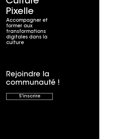
Culture
Pixelle
Accompagner et
former aux
transformations
digitales dans la
culture
Rejoindre la
communauté !
S'inscrire