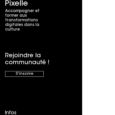
Pixelle
Accompagner et
former aux
transformations
digitales dans la
culture
Rejoindre la
communauté !
S'inscrire
Infos