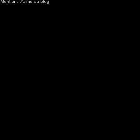
Mentions J'aime du blog