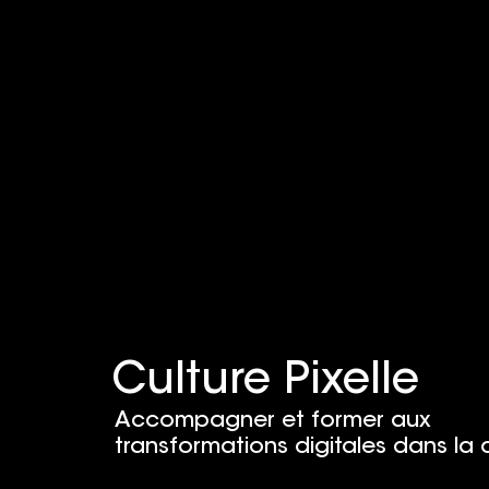
Culture Pixelle
Accompagner et former aux
transformations digitales dans la 