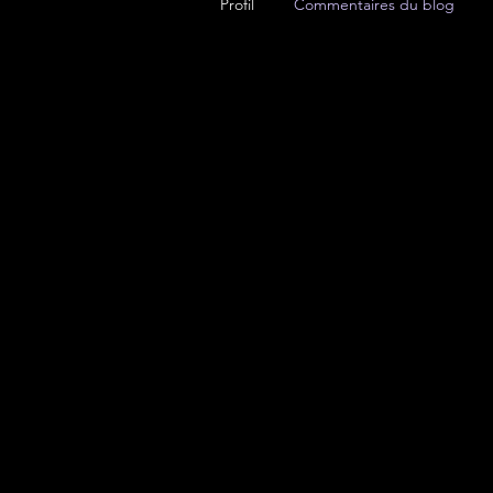
Profil
Commentaires du blog