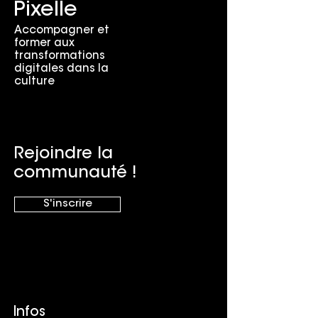
Pixelle
Accompagner et
former aux
transformations
digitales dans la
culture
Rejoindre la
communauté !
S'inscrire
Infos