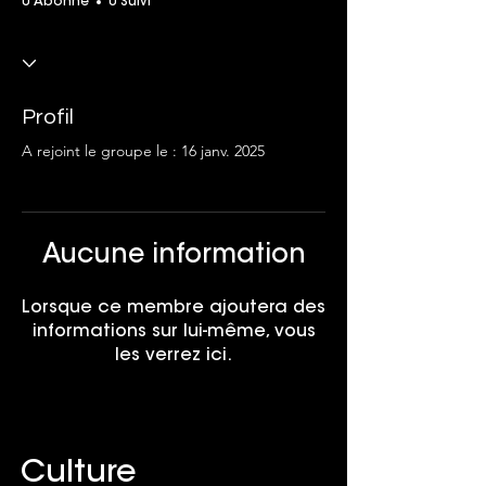
0 Abonné
0 Suivi
Profil
A rejoint le groupe le : 16 janv. 2025
Aucune information
Lorsque ce membre ajoutera des
informations sur lui-même, vous
les verrez ici.
Culture