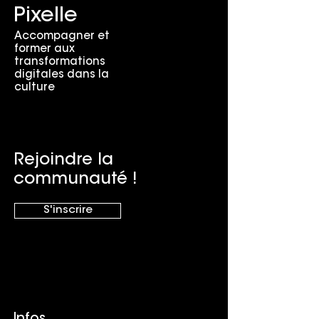
Pixelle
Accompagner et
former aux
transformations
digitales dans la
culture
Rejoindre la
communauté !
S'inscrire