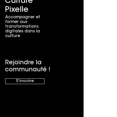
Culture
Pixelle
Accompagner et
former aux
transformations
digitales dans la
culture
Rejoindre la
communauté !
S'inscrire