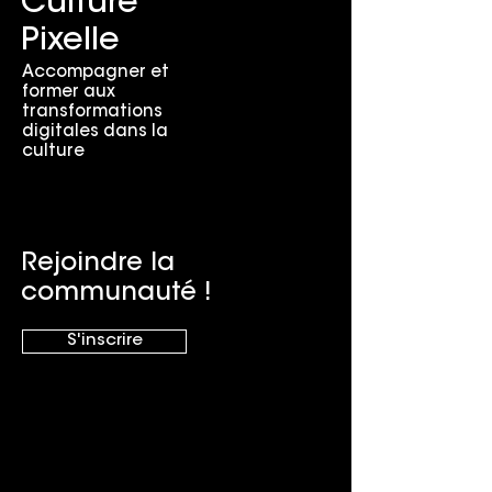
Culture
Pixelle
Accompagner et
former aux
transformations
digitales dans la
culture
Rejoindre la
communauté !
S'inscrire