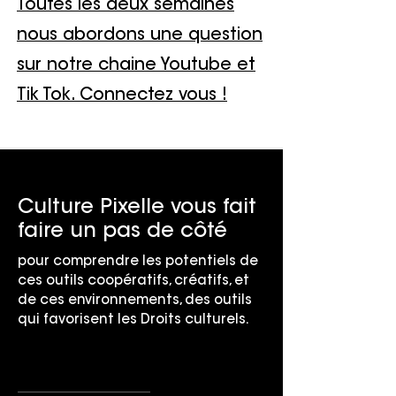
Toutes les deux semaines
nous abordons une question
sur notre chaine Youtube et
Tik Tok. Connectez vous !
Culture Pixelle vous fait
faire un pas de côté
pour comprendre les potentiels de
ces outils coopératifs, créatifs, et
de ces environnements,
des outils
qui favorisent les Droits culturels.