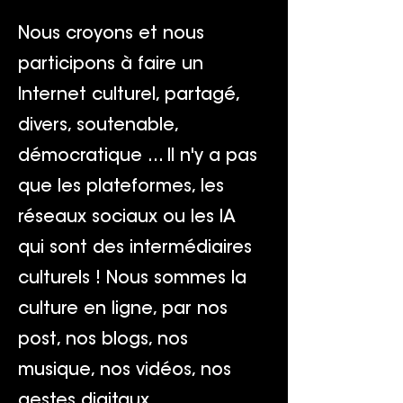
Nous croyons et nous
participons à faire un
Internet culturel, partagé,
divers, soutenable,
démocratique ... Il n'y a pas
que les plateformes, les
réseaux sociaux ou les IA
qui sont des intermédiaires
culturels ! Nous sommes la
culture en ligne, par nos
post, nos blogs, nos
musique, nos vidéos, nos
gestes digitaux ...