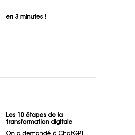
en 3 minutes !
Les 10 étapes de la
transformation digitale
On a demandé à ChatGPT