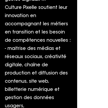
Culture Pixelle soutient leur
innovation en
accompagnant les métiers
en transition et les besoin
de compétences nouvelles :
- maitrise des médias et
réseaux sociaux, créativité
digitale, chaîne de
production et diffusion des
contenus, site web,
billetterie numérique et
gestion des données
usagers,