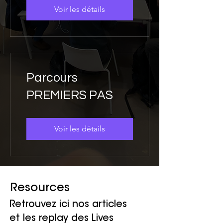
Voir les détails
Parcours
PREMIERS PAS
Voir les détails
Resources
Retrouvez ici nos articles
et les replay des Lives