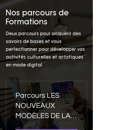
Nos parcours de
Formations
Deux parcours pour acquérir des
savoirs de bases et vous
perfectionner pour développer vos
activités culturelles et artistiques
en mode digital
Parcours LES
NOUVEAUX
MODÈLES DE LA
CULTURE