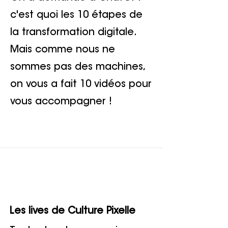
c'est quoi les 10 étapes de
la transformation digitale.
Mais comme nous ne
sommes pas des machines,
on vous a fait 10 vidéos pour
vous accompagner !
courtes
!
Les lives de Culture Pixelle