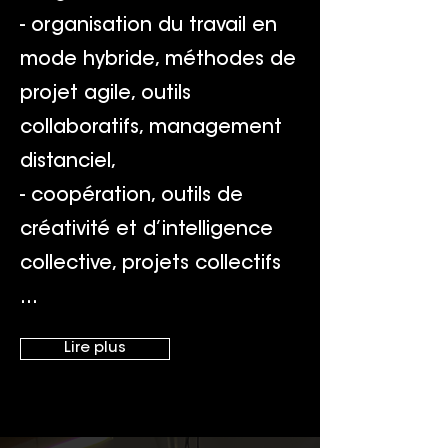
- organisation du travail en
mode hybride, méthodes de
projet agile, outils
collaboratifs, management
distanciel,
- coopération, outils de
créativité et d’intelligence
collective, projets collectifs
...
Lire plus