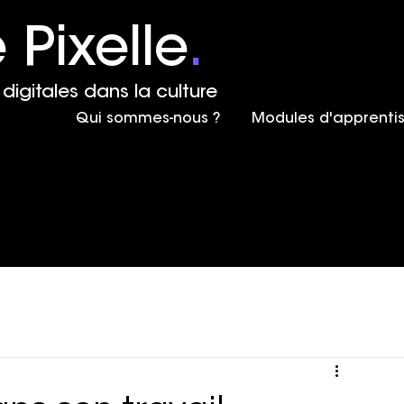
 Pixelle
.
digitales dans la culture
Qui sommes-nous ?
Modules d'apprenti