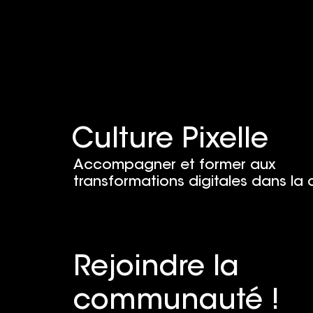
Culture Pixelle
Accompagner et former aux
transformations digitales dans la 
Rejoindre la
communauté !