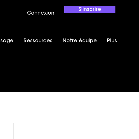
S'inscrire
Connexion
ssage
Ressources
Notre équipe
Plus