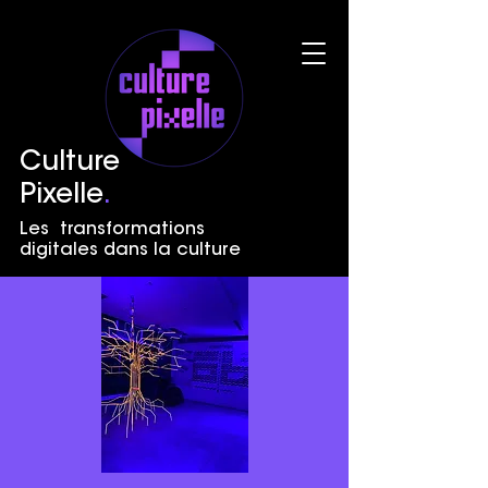
Culture
Pixelle
.
Les transformations
digitales dans la culture