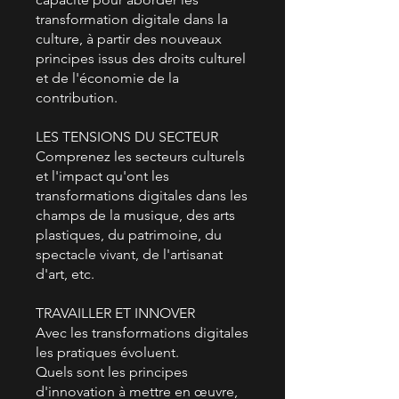
transformation digitale dans la
culture, à partir des nouveaux
principes issus des droits culturel
et de l'économie de la
contribution.
LES TENSIONS DU SECTEUR
Comprenez les secteurs culturels
et l'impact qu'ont les
transformations digitales dans les
champs de la musique, des arts
plastiques, du patrimoine, du
spectacle vivant, de l'artisanat
d'art, etc.
TRAVAILLER ET INNOVER
Avec les transformations digitales
les pratiques évoluent.
Quels sont les principes
d'innovation à mettre en œuvre,