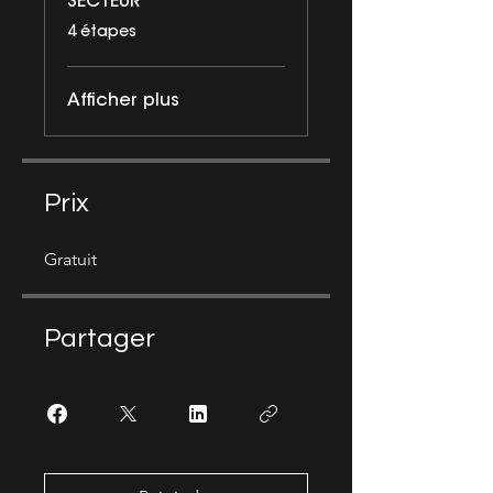
SECTEUR
.
4 étapes
Afficher plus
Prix
Gratuit
Partager