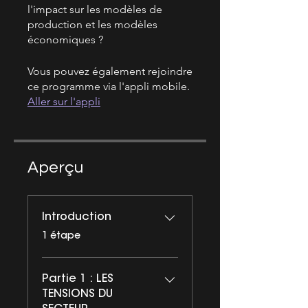
l'impact sur les modèles de
production et les modèles
économiques ?
Vous pouvez également rejoindre
ce programme via l'appli mobile.
Aller sur l'appli
Aperçu
Introduction
.
1 étape
Partie 1 : LES
TENSIONS DU