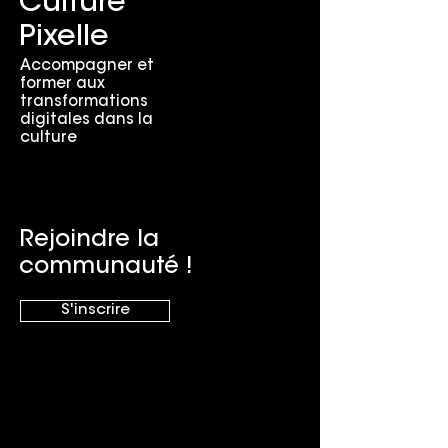
Culture
Pixelle
Accompagner et
former aux
transformations
digitales dans la
culture
Rejoindre la
communauté !
S'inscrire