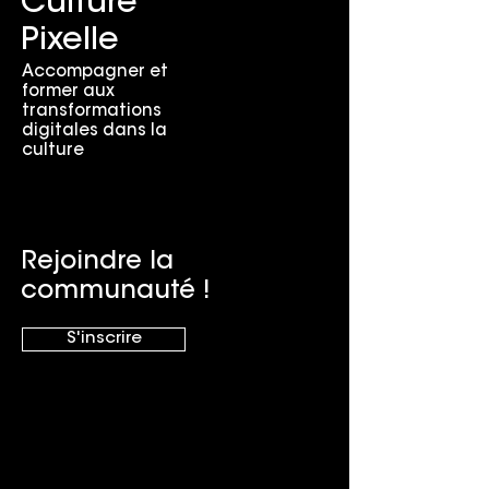
Culture
Pixelle
Accompagner et
former aux
transformations
digitales dans la
culture
Rejoindre la
communauté !
S'inscrire