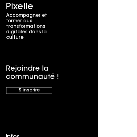
Pixelle
Accompagner et
former aux
transformations
digitales dans la
culture
Rejoindre la
communauté !
S'inscrire