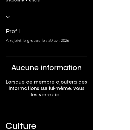
0 Abonné
0 Suivi
Profil
A rejoint le groupe le : 20 avr. 2026
Aucune information
Lorsque ce membre ajoutera des
informations sur lui-même, vous
les verrez ici.
Culture