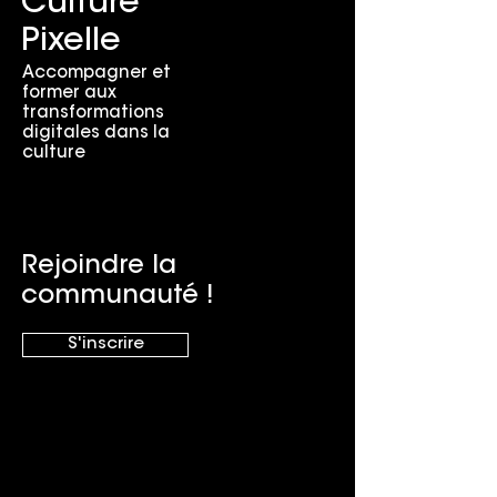
Culture
Pixelle
Accompagner et
former aux
transformations
digitales dans la
culture
Rejoindre la
communauté !
S'inscrire