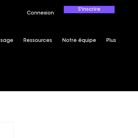
S'inscrire
Connexion
ssage
Ressources
Notre équipe
Plus