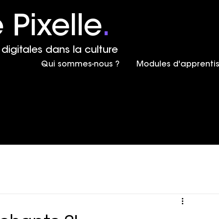
 Pixelle
.
digitales dans la culture
Qui sommes-nous ?
Modules d'apprenti