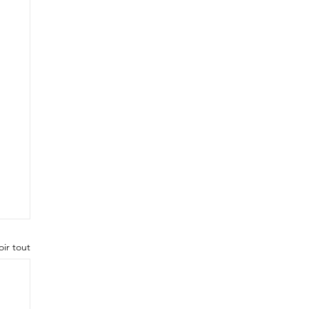
oir tout