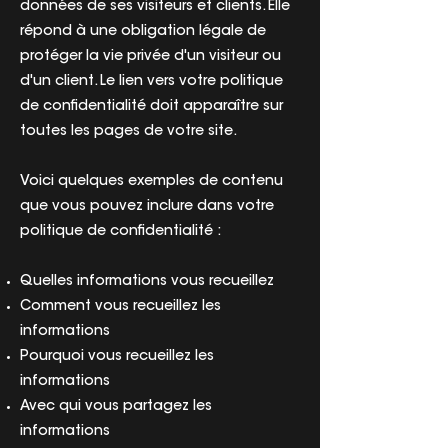
données de ses visiteurs et clients. Elle
répond à une obligation légale de
protéger la vie privée d'un visiteur ou
d'un client. Le lien vers votre politique
de confidentialité doit apparaître sur
toutes les pages de votre site.
Voici quelques exemples de contenu
que vous pouvez inclure dans votre
politique de confidentialité :
Quelles informations vous recueillez
Comment vous recueillez les
informations
Pourquoi vous recueillez les
informations
Avec qui vous partagez les
informations