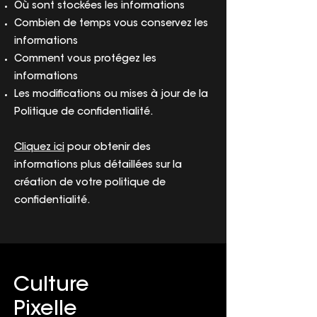
Où sont stockées les informations
Combien de temps vous conservez les
informations
Comment vous protégez les
informations
Les modifications ou mises à jour de la
Politique de confidentialité.
Cliquez ici
pour obtenir des
informations plus détaillées sur la
création de votre politique de
confidentialité.
Culture
Pixelle