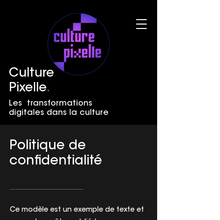
Culture
Pixelle
.
Les transformations
digitales dans la culture
Politique de
confidentialité
Ce modèle est un exemple de texte et