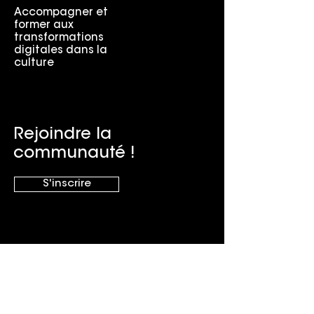
Accompagner et
former aux
transformations
digitales dans la
culture
Rejoindre la
communauté !
S'inscrire
Infos