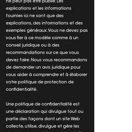
ne peut pas être publié. Les
explications et les informations
fournies ici ne sont que des
explications, des informations et des
exemples généraux. Vous ne devez pas
vous fier à ce modèle comme à un
conseil juridique ou à des
recommandations sur ce que vous
devez faire. Nous vous recommandons
de demander un avis juridique pour
vous aider à comprendre et à élaborer
votre politique de protection de
confidentialité.
Une politique de confidentialité est
une déclaration qui divulgue tout ou
partie des façons dont un site Web
collecte, utilise, divulgue et gère les