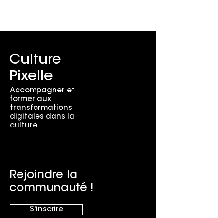
Culture
Pixelle
Accompagner et
former aux
transformations
digitales dans la
culture
Rejoindre la
communauté !
S'inscrire