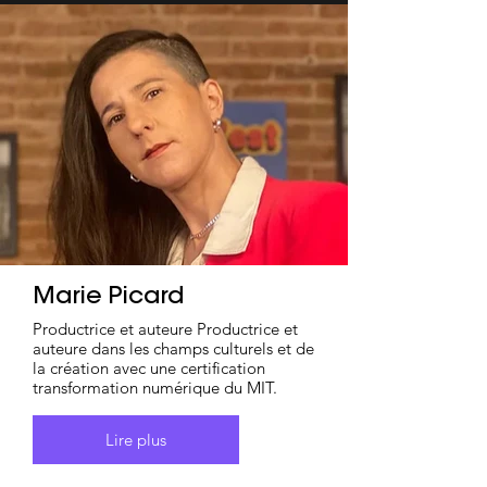
Marie Picard
Productrice et auteure Productrice et
auteure dans les champs culturels et de
la création avec une certification
transformation numérique du MIT.
Lire plus