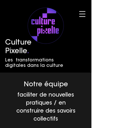
Culture
Pixelle
.
Les transformations
digitales dans la culture
Notre équipe
faciliter de nouvelles
pratiques / en
construire des savoirs
collectifs