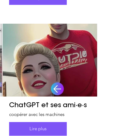
ChatGPT et ses ami·e·s
coopérer avec les machines
Lire plus