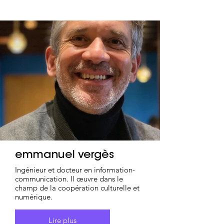
emmanuel vergès
Ingénieur et docteur en information-
communication. Il œuvre dans le
champ de la coopération culturelle et
numérique.
Lire plus